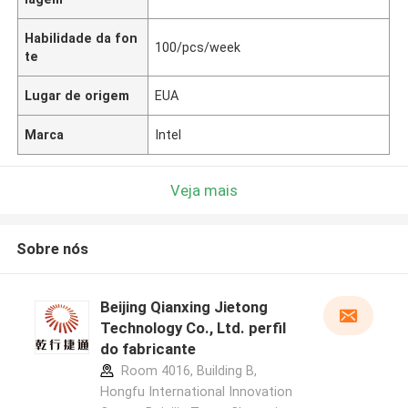
Habilidade da fon
100/pcs/week
te
Lugar de origem
EUA
Marca
Intel
Veja mais
Sobre nós
Beijing Qianxing Jietong
Technology Co., Ltd. perfil
do fabricante
Room 4016, Building B,
Hongfu International Innovation