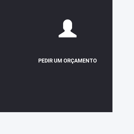
PEDIR UM ORÇAMENTO