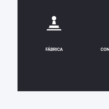
FÁBRICA
CON