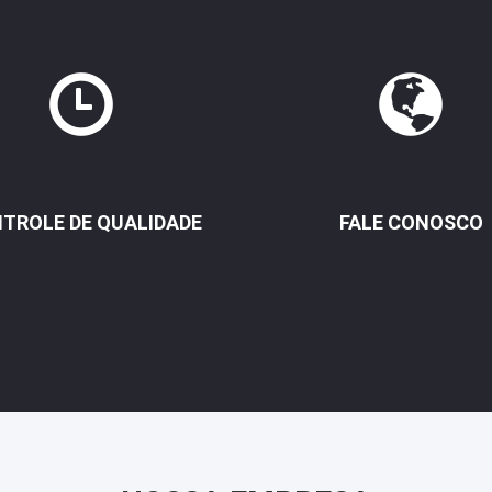
TROLE DE QUALIDADE
FALE CONOSCO