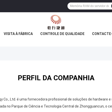
VISITA À FÁBRICA
CONTROLE DE QUALIDADE
CONTACTE
PERFIL DA COMPANHIA
gy Co., Ltd. é uma fornecedora profissional de soluções de hardware 
ada no Parque de Ciência e Tecnologia Central de Zhongguancun, o c