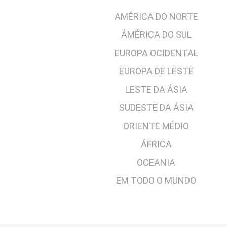
AMÉRICA DO NORTE
ÁMÉRICA DO SUL
EUROPA OCIDENTAL
EUROPA DE LESTE
LESTE DA ÁSIA
SUDESTE DA ÁSIA
ORIENTE MÉDIO
ÁFRICA
OCEANIA
EM TODO O MUNDO