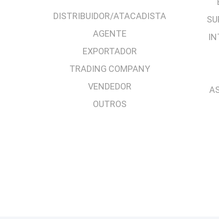
DISTRIBUIDOR/ATACADISTA
SU
AGENTE
IN
EXPORTADOR
TRADING COMPANY
VENDEDOR
AS
OUTROS