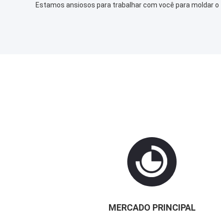
Estamos ansiosos para trabalhar com você para moldar o f
MERCADO PRINCIPAL