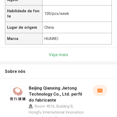
Habilidade da fon
100/pcs/week
te
Lugar de origem
China
Marca
HUAWEI
Veja mais
Sobre nós
Beijing Qianxing Jietong
Technology Co., Ltd. perfil
do fabricante
Room 4016, Building B,
Hongfu International Innovation